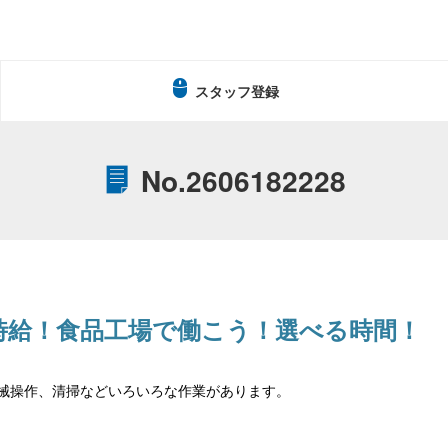
スタッフ登録
No.2606182228
時給！食品工場で働こう！選べる時間！
械操作、清掃などいろいろな作業があります。