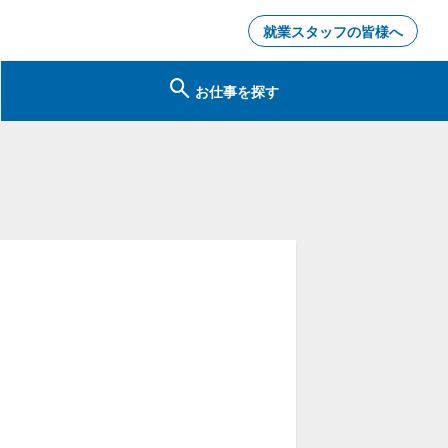
就業スタッフの皆様へ
お仕事を探す