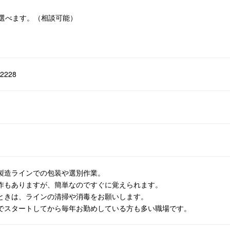
選べます。（相談可能）
2228
製造ラインでの包装や選別作業。
作もありますが、簡単なのですぐに覚えられます。
ときは、ラインの清掃や消毒をお願いします。
でスタートしてから毎年お勤めしている方も多い職場です。